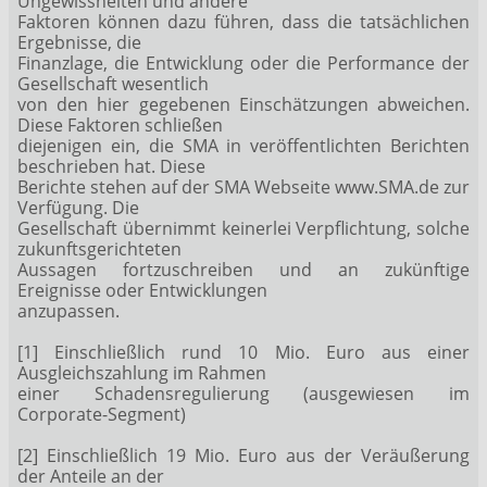
Ungewissheiten und andere
Faktoren können dazu führen, dass die tatsächlichen
Ergebnisse, die
Finanzlage, die Entwicklung oder die Performance der
Gesellschaft wesentlich
von den hier gegebenen Einschätzungen abweichen.
Diese Faktoren schließen
diejenigen ein, die SMA in veröffentlichten Berichten
beschrieben hat. Diese
Berichte stehen auf der SMA Webseite www.SMA.de zur
Verfügung. Die
Gesellschaft übernimmt keinerlei Verpflichtung, solche
zukunftsgerichteten
Aussagen fortzuschreiben und an zukünftige
Ereignisse oder Entwicklungen
anzupassen.
[1] Einschließlich rund 10 Mio. Euro aus einer
Ausgleichszahlung im Rahmen
einer Schadensregulierung (ausgewiesen im
Corporate-Segment)
[2] Einschließlich 19 Mio. Euro aus der Veräußerung
der Anteile an der