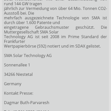
rund 144 GW tragen
jährlich zur Vermeidung von über 64 Mio. Tonnen CO2-
Ausstoß bei. Die
mehrfach ausgezeichnete Technologie von SMA ist
durch über 1.600 Patente und
eingetragene Gebrauchsmuster geschützt. Die
Muttergesellschaft SMA Solar
Technology AG ist seit 2008 im Prime Standard der
Frankfurter
Wertpapierbörse (S92) notiert und im SDAX gelistet.
SMA Solar Technology AG
Sonnenallee 1
34266 Niestetal
Germany
Kontakt Presse:
Dagmar Buth-Parvaresh