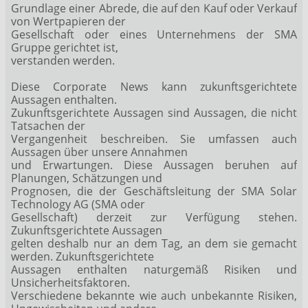
Grundlage einer Abrede, die auf den Kauf oder Verkauf
von Wertpapieren der
Gesellschaft oder eines Unternehmens der SMA
Gruppe gerichtet ist,
verstanden werden.
Diese Corporate News kann zukunftsgerichtete
Aussagen enthalten.
Zukunftsgerichtete Aussagen sind Aussagen, die nicht
Tatsachen der
Vergangenheit beschreiben. Sie umfassen auch
Aussagen über unsere Annahmen
und Erwartungen. Diese Aussagen beruhen auf
Planungen, Schätzungen und
Prognosen, die der Geschäftsleitung der SMA Solar
Technology AG (SMA oder
Gesellschaft) derzeit zur Verfügung stehen.
Zukunftsgerichtete Aussagen
gelten deshalb nur an dem Tag, an dem sie gemacht
werden. Zukunftsgerichtete
Aussagen enthalten naturgemäß Risiken und
Unsicherheitsfaktoren.
Verschiedene bekannte wie auch unbekannte Risiken,