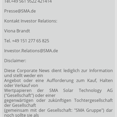
Tel.+49 561 9522 421414
Presse@SMA.de
Kontakt Investor Relations:
Viona Brandt
Tel. +49 151 277 65 825
Investor.Relations@SMA.de
Disclaimer:
Diese Corporate News dient lediglich zur Information
und stellt weder ein
Angebot oder eine Aufforderung zum Kauf, Halten
oder Verkauf von
Wertpapieren der SMA Solar Technology AG
("Gesellschaft") oder einer
gegenwärtigen oder zukünftigen Tochtergesellschaft
der Gesellschaft
(gemeinsam mit der Gesellschaft: "SMA Gruppe") dar
noch sollte sie als