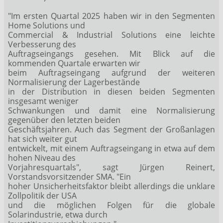
"Im ersten Quartal 2025 haben wir in den Segmenten
Home Solutions und
Commercial & Industrial Solutions eine leichte
Verbesserung des
Auftragseingangs gesehen. Mit Blick auf die
kommenden Quartale erwarten wir
beim Auftragseingang aufgrund der weiteren
Normalisierung der Lagerbestände
in der Distribution in diesen beiden Segmenten
insgesamt weniger
Schwankungen und damit eine Normalisierung
gegenüber den letzten beiden
Geschäftsjahren. Auch das Segment der Großanlagen
hat sich weiter gut
entwickelt, mit einem Auftragseingang in etwa auf dem
hohen Niveau des
Vorjahresquartals", sagt Jürgen Reinert,
Vorstandsvorsitzender SMA. "Ein
hoher Unsicherheitsfaktor bleibt allerdings die unklare
Zollpolitik der USA
und die möglichen Folgen für die globale
Solarindustrie, etwa durch