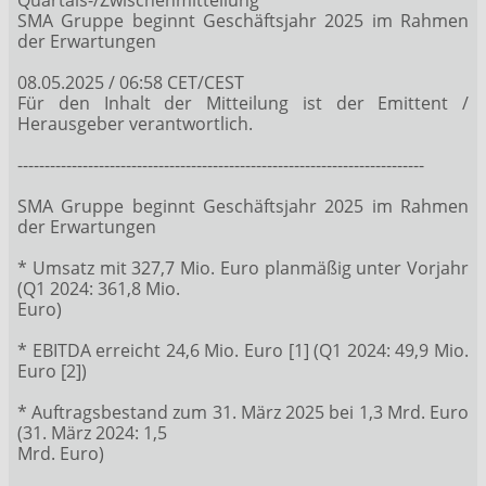
SMA Gruppe beginnt Geschäftsjahr 2025 im Rahmen
der Erwartungen
08.05.2025 / 06:58 CET/CEST
Für den Inhalt der Mitteilung ist der Emittent /
Herausgeber verantwortlich.
---------------------------------------------------------------------------
SMA Gruppe beginnt Geschäftsjahr 2025 im Rahmen
der Erwartungen
* Umsatz mit 327,7 Mio. Euro planmäßig unter Vorjahr
(Q1 2024: 361,8 Mio.
Euro)
* EBITDA erreicht 24,6 Mio. Euro [1] (Q1 2024: 49,9 Mio.
Euro [2])
* Auftragsbestand zum 31. März 2025 bei 1,3 Mrd. Euro
(31. März 2024: 1,5
Mrd. Euro)