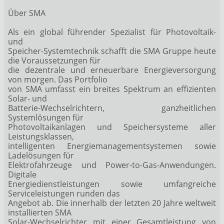
Über SMA
Als ein global führender Spezialist für Photovoltaik-
und
Speicher-Systemtechnik schafft die SMA Gruppe heute
die Voraussetzungen für
die dezentrale und erneuerbare Energieversorgung
von morgen. Das Portfolio
von SMA umfasst ein breites Spektrum an effizienten
Solar- und
Batterie-Wechselrichtern, ganzheitlichen
Systemlösungen für
Photovoltaikanlagen und Speichersysteme aller
Leistungsklassen,
intelligenten Energiemanagementsystemen sowie
Ladelösungen für
Elektrofahrzeuge und Power-to-Gas-Anwendungen.
Digitale
Energiedienstleistungen sowie umfangreiche
Serviceleistungen runden das
Angebot ab. Die innerhalb der letzten 20 Jahre weltweit
installierten SMA
Solar-Wechselrichter mit einer Gesamtleistung von