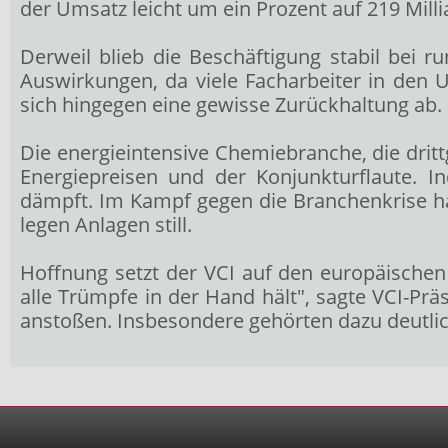
der Umsatz leicht um ein Prozent auf 219 Mill
Derweil blieb die Beschäftigung stabil bei
Auswirkungen, da viele Facharbeiter in den 
sich hingegen eine gewisse Zurückhaltung ab.
Die energieintensive Chemiebranche, die dri
Energiepreisen und der Konjunkturflaute. 
dämpft. Im Kampf gegen die Branchenkrise 
legen Anlagen still.
Hoffnung setzt der VCI auf den europäischen 
alle Trümpfe in der Hand hält", sagte VCI-P
anstoßen. Insbesondere gehörten dazu deutlic