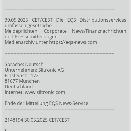
---------------------------------------------------------------------------
30.05.2025 CET/CEST Die EQS Distributionsservices
umfassen gesetzliche
Meldepflichten, Corporate News/Finanznachrichten
und Pressemitteilungen.
Medienarchiv unter https://eqs-news.com
---------------------------------------------------------------------------
Sprache: Deutsch
Unternehmen: Siltronic AG
Einsteinstr. 172
81677 München
Deutschland
Internet: www.siltronic.com
Ende der Mitteilung EQS News-Service
---------------------------------------------------------------------------
2148194 30.05.2025 CET/CEST
°