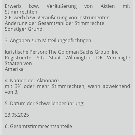
Erwerb bzw. Veräußerung von Aktien mit
Stimmrechten
X Erwerb bzw. Veräußerung von Instrumenten
Änderung der Gesamtzahl der Stimmrechte
Sonstiger Grund:
3. Angaben zum Mitteilungspflichtigen
Juristische Person: The Goldman Sachs Group, Inc.
Registrierter Sitz, Staat: Wilmington, DE, Vereinigte
Staaten von
Amerika
4. Namen der Aktionäre
mit 3% oder mehr Stimmrechten, wenn abweichend
von 3.
5. Datum der Schwellenberührung:
23.05.2025
6. Gesamtstimmrechtsanteile