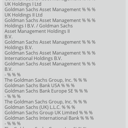
UK Holdings I Ltd
Goldman Sachs Asset Management % % %
UK Holdings II Ltd
Goldman Sachs Asset Management % % %
Holdings I B.V. / Goldman Sachs
Asset Management Holdings II
B.V.
Goldman Sachs Asset Management % % %
Holdings B.V.
Goldman Sachs Asset Management % % %
International Holdings B.V.
Goldman Sachs Asset Management % % %
B.V.
- % % %
The Goldman Sachs Group, Inc. % % %
Goldman Sachs Bank USA % % %
Goldman Sachs Bank Europe SE % % %
- % % %
The Goldman Sachs Group, Inc. % % %
Goldman Sachs (UK) L.L.C. % % %
Goldman Sachs Group UK Limited % % %
Goldman Sachs International Bank % % %
- % % %