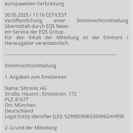
europaweiten Verbreitung
30.05.2025 / 11:16 CET/CEST
Veröffentlichung einer Stimmrechtsmitteilung
übermittelt durch EQS News -
ein Service der EQS Group.
Für den Inhalt der Mitteilung ist der Emittent /
Herausgeber verantwortlich.
---------------------------------------------------------------------------
Stimmrechtsmitteilung
1. Angaben zum Emittenten
Name: Siltronic AG
Straße, Hausnr.: Einsteinstr. 172
PLZ: 81677
Ort: München
Deutschland
Legal Entity Identifier (LEI): 5299003NKV26NNGHHR90
2. Grund der Mitteilung