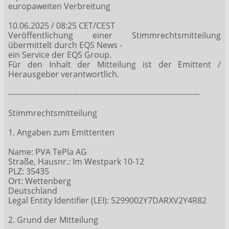
europaweiten Verbreitung
10.06.2025 / 08:25 CET/CEST
Veröffentlichung einer Stimmrechtsmitteilung
übermittelt durch EQS News -
ein Service der EQS Group.
Für den Inhalt der Mitteilung ist der Emittent /
Herausgeber verantwortlich.
---------------------------------------------------------------------------
Stimmrechtsmitteilung
1. Angaben zum Emittenten
Name: PVA TePla AG
Straße, Hausnr.: Im Westpark 10-12
PLZ: 35435
Ort: Wettenberg
Deutschland
Legal Entity Identifier (LEI): 5299002Y7DARXV2Y4R82
2. Grund der Mitteilung