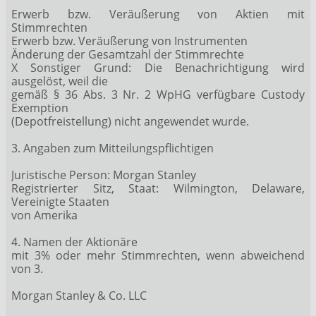
Erwerb bzw. Veräußerung von Aktien mit
Stimmrechten
Erwerb bzw. Veräußerung von Instrumenten
Änderung der Gesamtzahl der Stimmrechte
X Sonstiger Grund: Die Benachrichtigung wird
ausgelöst, weil die
gemäß § 36 Abs. 3 Nr. 2 WpHG verfügbare Custody
Exemption
(Depotfreistellung) nicht angewendet wurde.
3. Angaben zum Mitteilungspflichtigen
Juristische Person: Morgan Stanley
Registrierter Sitz, Staat: Wilmington, Delaware,
Vereinigte Staaten
von Amerika
4. Namen der Aktionäre
mit 3% oder mehr Stimmrechten, wenn abweichend
von 3.
Morgan Stanley & Co. LLC