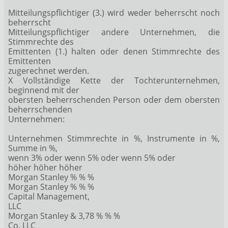
Mitteilungspflichtiger (3.) wird weder beherrscht noch
beherrscht
Mitteilungspflichtiger andere Unternehmen, die
Stimmrechte des
Emittenten (1.) halten oder denen Stimmrechte des
Emittenten
zugerechnet werden.
X Vollständige Kette der Tochterunternehmen,
beginnend mit der
obersten beherrschenden Person oder dem obersten
beherrschenden
Unternehmen:
Unternehmen Stimmrechte in %, Instrumente in %,
Summe in %,
wenn 3% oder wenn 5% oder wenn 5% oder
höher höher höher
Morgan Stanley % % %
Morgan Stanley % % %
Capital Management,
LLC
Morgan Stanley & 3,78 % % %
Co. LLC