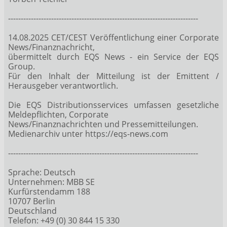
---------------------------------------------------------------------------
14.08.2025 CET/CEST Veröffentlichung einer Corporate
News/Finanznachricht,
übermittelt durch EQS News - ein Service der EQS
Group.
Für den Inhalt der Mitteilung ist der Emittent /
Herausgeber verantwortlich.
Die EQS Distributionsservices umfassen gesetzliche
Meldepflichten, Corporate
News/Finanznachrichten und Pressemitteilungen.
Medienarchiv unter https://eqs-news.com
---------------------------------------------------------------------------
Sprache: Deutsch
Unternehmen: MBB SE
Kurfürstendamm 188
10707 Berlin
Deutschland
Telefon: +49 (0) 30 844 15 330