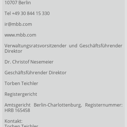
10707 Berlin
Tel +49 30 844 15 330
ir@mbb.com
www.mbb.com
Verwaltungsratsvorsitzender und Geschäftsführender
Direktor
Dr. Christof Nesemeier
Geschäftsführender Direktor
Torben Teichler
Registergericht
Amtsgericht Berlin-Charlottenburg, Registernummer:
HRB 165458
Kontakt:
Torben Teichler