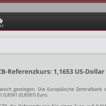
AT
ZB-Referenzkurs: 1,1653 US-Dollar
twoch gestiegen. Die Europäische Zentralbank s
t 0,8581 (0,8587) Euro.