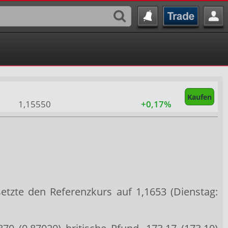
Kaufen
1,15550
+0,17%
etzte den Referenzkurs auf 1,1653 (Dienstag: