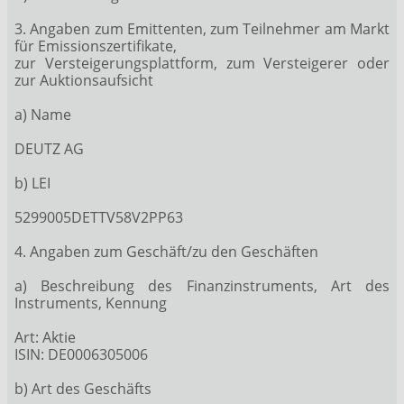
3. Angaben zum Emittenten, zum Teilnehmer am Markt
für Emissionszertifikate,
zur Versteigerungsplattform, zum Versteigerer oder
zur Auktionsaufsicht
a) Name
DEUTZ AG
b) LEI
5299005DETTV58V2PP63
4. Angaben zum Geschäft/zu den Geschäften
a) Beschreibung des Finanzinstruments, Art des
Instruments, Kennung
Art: Aktie
ISIN: DE0006305006
b) Art des Geschäfts