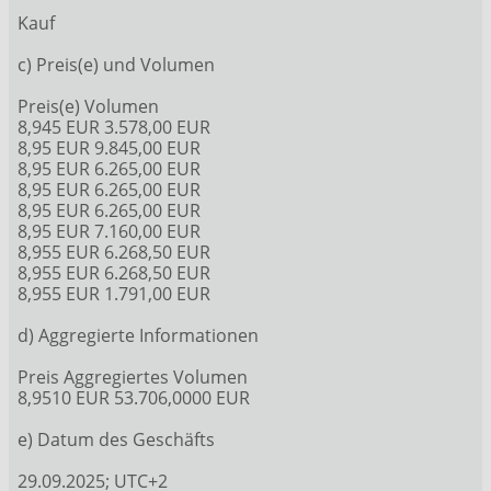
Kauf
c) Preis(e) und Volumen
Preis(e) Volumen
8,945 EUR 3.578,00 EUR
8,95 EUR 9.845,00 EUR
8,95 EUR 6.265,00 EUR
8,95 EUR 6.265,00 EUR
8,95 EUR 6.265,00 EUR
8,95 EUR 7.160,00 EUR
8,955 EUR 6.268,50 EUR
8,955 EUR 6.268,50 EUR
8,955 EUR 1.791,00 EUR
d) Aggregierte Informationen
Preis Aggregiertes Volumen
8,9510 EUR 53.706,0000 EUR
e) Datum des Geschäfts
29.09.2025; UTC+2