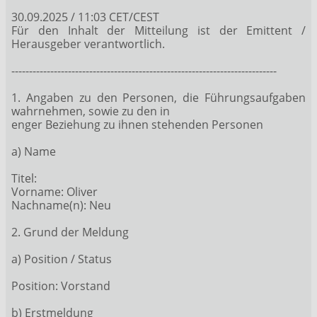
30.09.2025 / 11:03 CET/CEST
Für den Inhalt der Mitteilung ist der Emittent /
Herausgeber verantwortlich.
---------------------------------------------------------------------------
1. Angaben zu den Personen, die Führungsaufgaben
wahrnehmen, sowie zu den in
enger Beziehung zu ihnen stehenden Personen
a) Name
Titel:
Vorname: Oliver
Nachname(n): Neu
2. Grund der Meldung
a) Position / Status
Position: Vorstand
b) Erstmeldung