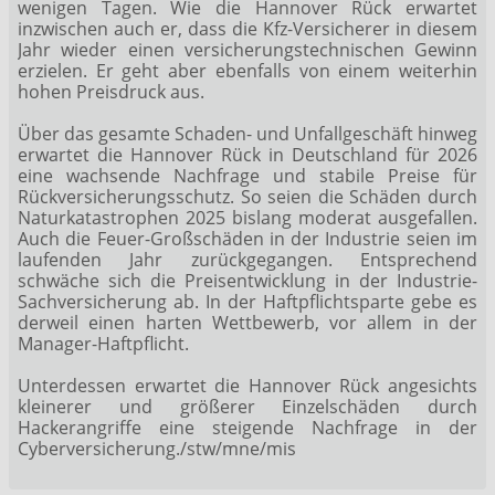
wenigen Tagen. Wie die Hannover Rück erwartet
inzwischen auch er, dass die Kfz-Versicherer in diesem
Jahr wieder einen versicherungstechnischen Gewinn
erzielen. Er geht aber ebenfalls von einem weiterhin
hohen Preisdruck aus.
Über das gesamte Schaden- und Unfallgeschäft hinweg
erwartet die Hannover Rück in Deutschland für 2026
eine wachsende Nachfrage und stabile Preise für
Rückversicherungsschutz. So seien die Schäden durch
Naturkatastrophen 2025 bislang moderat ausgefallen.
Auch die Feuer-Großschäden in der Industrie seien im
laufenden Jahr zurückgegangen. Entsprechend
schwäche sich die Preisentwicklung in der Industrie-
Sachversicherung ab. In der Haftpflichtsparte gebe es
derweil einen harten Wettbewerb, vor allem in der
Manager-Haftpflicht.
Unterdessen erwartet die Hannover Rück angesichts
kleinerer und größerer Einzelschäden durch
Hackerangriffe eine steigende Nachfrage in der
Cyberversicherung./stw/mne/mis