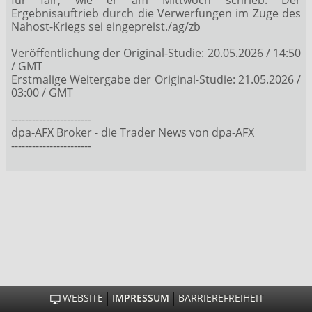
Ergebnisauftrieb durch die Verwerfungen im Zuge des
Nahost-Kriegs sei eingepreist./ag/zb
Veröffentlichung der Original-Studie: 20.05.2026 / 14:50
/ GMT
Erstmalige Weitergabe der Original-Studie: 21.05.2026 /
03:00 / GMT
-----------------------
dpa-AFX Broker - die Trader News von dpa-AFX
-----------------------
WEBSITE
IMPRESSUM
BARRIEREFREIHEIT