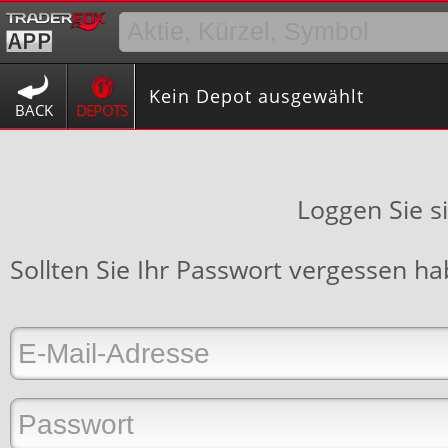
Kein Depot ausgewählt
BACK
DEPOTS
Loggen Sie s
Sollten Sie Ihr Passwort vergessen h