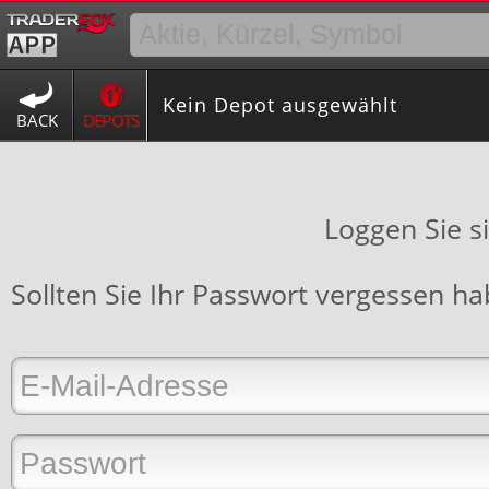
Kein Depot ausgewählt
BACK
DEPOTS
Loggen Sie s
Sollten Sie Ihr Passwort vergessen h