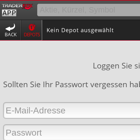
Kein Depot ausgewählt
BACK
DEPOTS
Loggen Sie s
Sollten Sie Ihr Passwort vergessen h