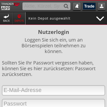
Kein Depot ausgewählt
BACK
DEPOTS
Nutzerlogin
Loggen Sie sich ein, um an
Börsenspielen teilnehmen zu
können.
Sollten Sie Ihr Passwort vergessen haben,
können Sie es hier zurücksetzen:
Passwort
zurücksetzen
.