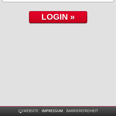
WEBSITE
IMPRESSUM
BARRIEREFREIHEIT