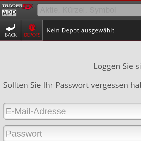
Kein Depot ausgewählt
BACK
DEPOTS
Loggen Sie s
Sollten Sie Ihr Passwort vergessen h