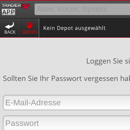
Kein Depot ausgewählt
BACK
DEPOTS
Loggen Sie s
Sollten Sie Ihr Passwort vergessen h