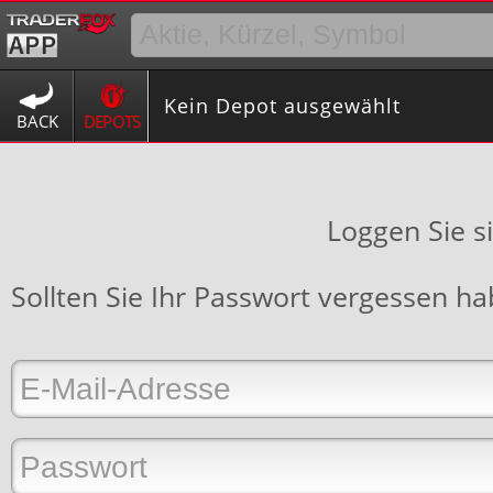
Kein Depot ausgewählt
BACK
DEPOTS
Loggen Sie s
Sollten Sie Ihr Passwort vergessen h