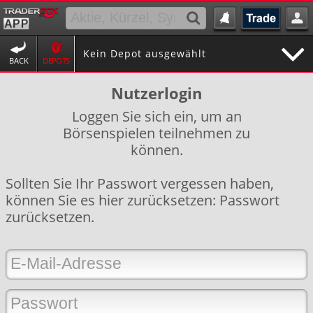
Kein Depot ausgewählt
BACK
DEPOTS
Nutzerlogin
Loggen Sie sich ein, um an
Börsenspielen teilnehmen zu
können.
Sollten Sie Ihr Passwort vergessen haben,
können Sie es hier zurücksetzen:
Passwort
zurücksetzen
.