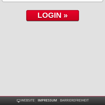
WEBSITE
IMPRESSUM
BARRIEREFREIHEIT