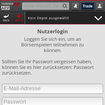
Kein Depot ausgewählt
BACK
DEPOTS
Nutzerlogin
Loggen Sie sich ein, um an
Börsenspielen teilnehmen zu
können.
Sollten Sie Ihr Passwort vergessen haben,
können Sie es hier zurücksetzen:
Passwort
zurücksetzen
.