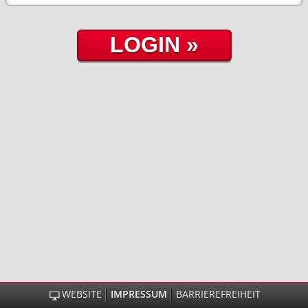
WEBSITE
IMPRESSUM
BARRIEREFREIHEIT