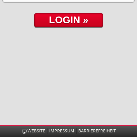
WEBSITE
IMPRESSUM
BARRIEREFREIHEIT