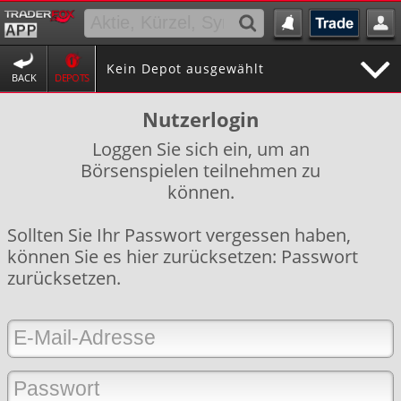
Kein Depot ausgewählt
BACK
DEPOTS
Nutzerlogin
Loggen Sie sich ein, um an
Börsenspielen teilnehmen zu
können.
Sollten Sie Ihr Passwort vergessen haben,
können Sie es hier zurücksetzen:
Passwort
zurücksetzen
.