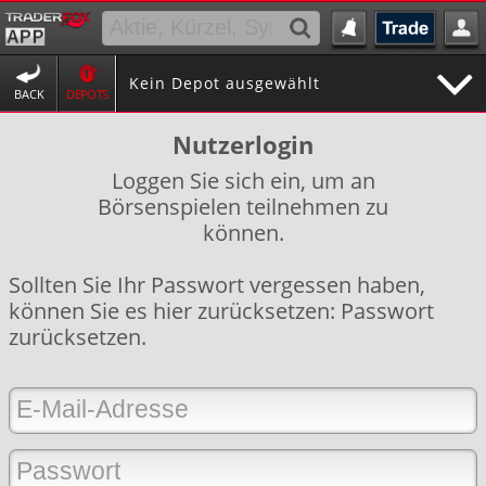
Kein Depot ausgewählt
BACK
DEPOTS
Nutzerlogin
Loggen Sie sich ein, um an
Börsenspielen teilnehmen zu
können.
Sollten Sie Ihr Passwort vergessen haben,
können Sie es hier zurücksetzen:
Passwort
zurücksetzen
.