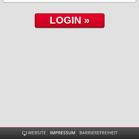
WEBSITE
IMPRESSUM
BARRIEREFREIHEIT