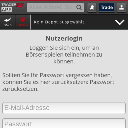
Kein Depot ausgewählt
BACK
DEPOTS
Nutzerlogin
Loggen Sie sich ein, um an
Börsenspielen teilnehmen zu
können.
Sollten Sie Ihr Passwort vergessen haben,
können Sie es hier zurücksetzen:
Passwort
zurücksetzen
.