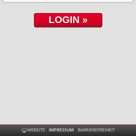
WEBSITE
IMPRESSUM
BARRIEREFREIHEIT