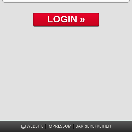
WEBSITE
IMPRESSUM
BARRIEREFREIHEIT