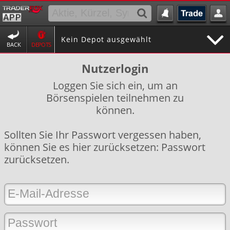
Kein Depot ausgewählt
BACK
DEPOTS
Nutzerlogin
Loggen Sie sich ein, um an
Börsenspielen teilnehmen zu
können.
Sollten Sie Ihr Passwort vergessen haben,
können Sie es hier zurücksetzen:
Passwort
zurücksetzen
.