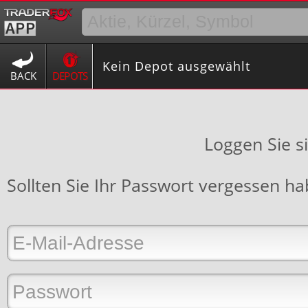
Kein Depot ausgewählt
BACK
DEPOTS
Loggen Sie s
Sollten Sie Ihr Passwort vergessen h