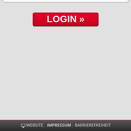
WEBSITE
IMPRESSUM
BARRIEREFREIHEIT