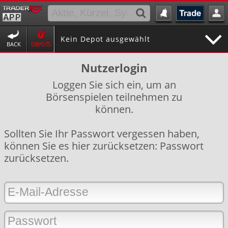
Kein Depot ausgewählt
BACK
DEPOTS
Nutzerlogin
Loggen Sie sich ein, um an
Börsenspielen teilnehmen zu
können.
Sollten Sie Ihr Passwort vergessen haben,
können Sie es hier zurücksetzen:
Passwort
zurücksetzen
.