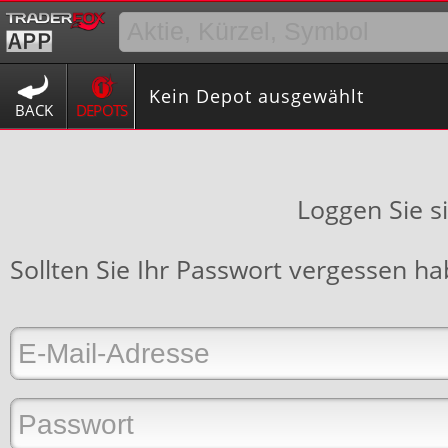
Kein Depot ausgewählt
BACK
DEPOTS
Loggen Sie s
Sollten Sie Ihr Passwort vergessen h