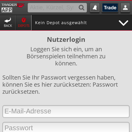
Kein Depot ausgewählt
BACK
DEPOTS
Nutzerlogin
Loggen Sie sich ein, um an
Börsenspielen teilnehmen zu
können.
Sollten Sie Ihr Passwort vergessen haben,
können Sie es hier zurücksetzen:
Passwort
zurücksetzen
.