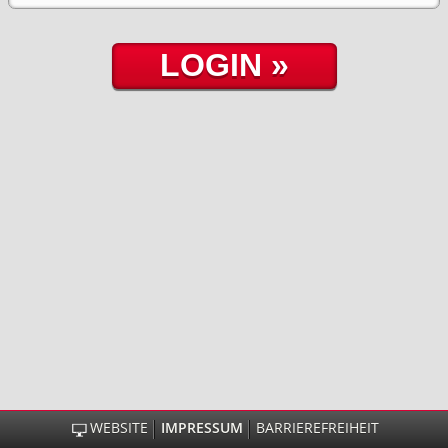
WEBSITE
IMPRESSUM
BARRIEREFREIHEIT