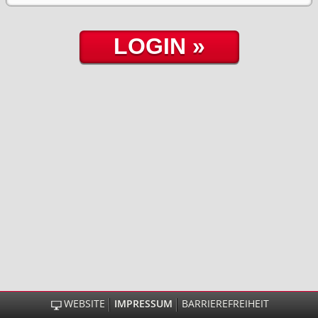
WEBSITE
IMPRESSUM
BARRIEREFREIHEIT