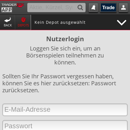
Kein Depot ausgewählt
BACK
DEPOTS
Nutzerlogin
Loggen Sie sich ein, um an
Börsenspielen teilnehmen zu
können.
Sollten Sie Ihr Passwort vergessen haben,
können Sie es hier zurücksetzen:
Passwort
zurücksetzen
.