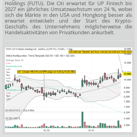
Holdings (FUTU). Die Citi erwartet für UP Fintech bis
2027 ein jährliches Umsatzwachstum von 24 %, wobei
sich die Märkte in den USA und Hongkong besser als
erwartet entwickeln und der Start des Krypto-
Geschäfts des Unternehmens möglicherweise die
Handelsaktivitäten von Privatkunden ankurbelt.