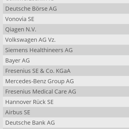
Deutsche Börse AG
Vonovia SE
Qiagen N.V.
Volkswagen AG Vz.
Siemens Healthineers AG
Bayer AG
Fresenius SE & Co. KGaA
Mercedes-Benz Group AG
Fresenius Medical Care AG
Hannover Rück SE
Airbus SE
Deutsche Bank AG