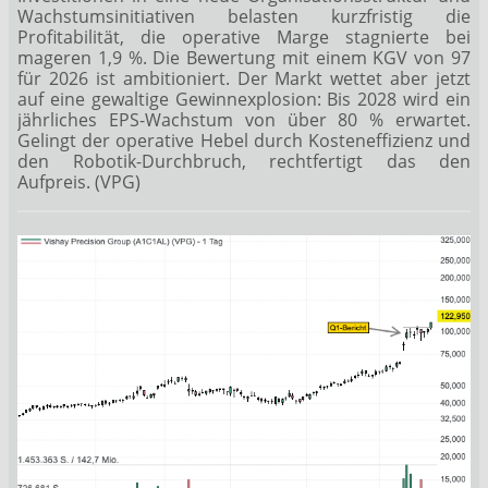
Wachstumsinitiativen belasten kurzfristig die
Profitabilität, die operative Marge stagnierte bei
mageren 1,9 %. Die Bewertung mit einem KGV von 97
für 2026 ist ambitioniert. Der Markt wettet aber jetzt
auf eine gewaltige Gewinnexplosion: Bis 2028 wird ein
jährliches EPS-Wachstum von über 80 % erwartet.
Gelingt der operative Hebel durch Kosteneffizienz und
den Robotik-Durchbruch, rechtfertigt das den
Aufpreis. (VPG)