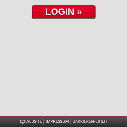
WEBSITE
IMPRESSUM
BARRIEREFREIHEIT