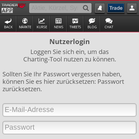
BACK
MÄRKTE
KURSE
NEWS
TWEETS
BLOG
CHAT
Nutzerlogin
Loggen Sie sich ein, um das
Charting-Tool nutzen zu können.
Sollten Sie Ihr Passwort vergessen haben,
können Sie es hier zurücksetzen:
Passwort
zurücksetzen
.