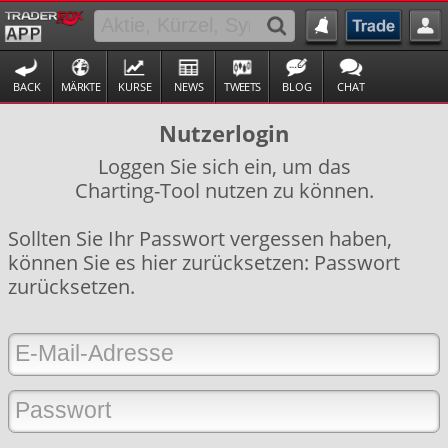
BACK
MÄRKTE
KURSE
NEWS
TWEETS
BLOG
CHAT
Nutzerlogin
Loggen Sie sich ein, um das
Charting-Tool nutzen zu können.
Sollten Sie Ihr Passwort vergessen haben,
können Sie es hier zurücksetzen:
Passwort
zurücksetzen
.