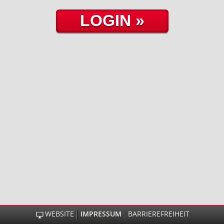
WEBSITE
IMPRESSUM
BARRIEREFREIHEIT