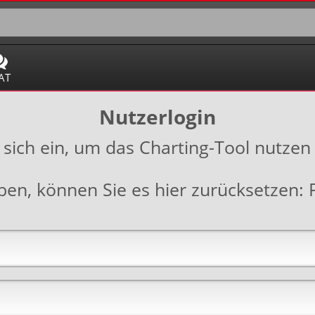
AT
Nutzerlogin
 sich ein, um das Charting-Tool nutzen
aben, können Sie es hier zurücksetzen: