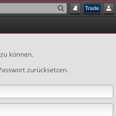
 zu können.
Passwort zurücksetzen
.