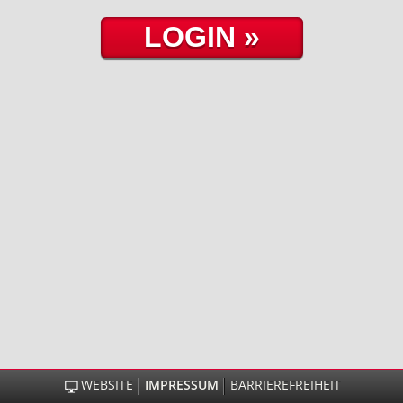
WEBSITE
IMPRESSUM
BARRIEREFREIHEIT