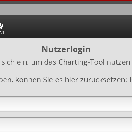
AT
Nutzerlogin
 sich ein, um das Charting-Tool nutzen
aben, können Sie es hier zurücksetzen: