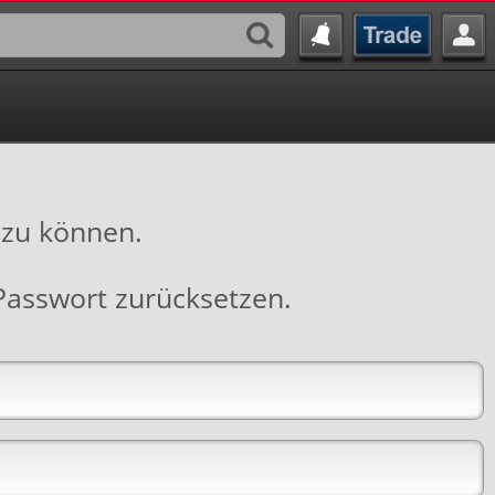
 zu können.
Passwort zurücksetzen
.