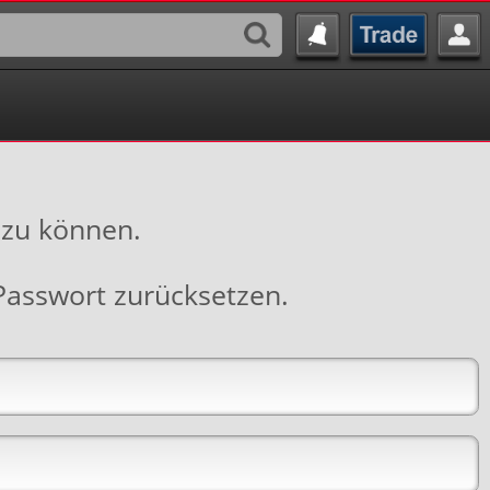
 zu können.
Passwort zurücksetzen
.