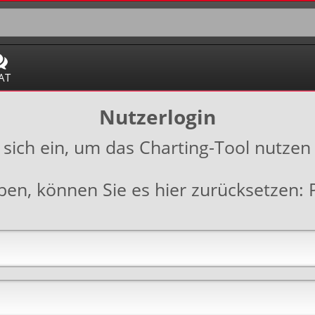
AT
Nutzerlogin
 sich ein, um das Charting-Tool nutzen
aben, können Sie es hier zurücksetzen: