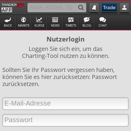
BACK
MÄRKTE
KURSE
NEWS
TWEETS
BLOG
CHAT
Nutzerlogin
Loggen Sie sich ein, um das
Charting-Tool nutzen zu können.
Sollten Sie Ihr Passwort vergessen haben,
können Sie es hier zurücksetzen:
Passwort
zurücksetzen
.