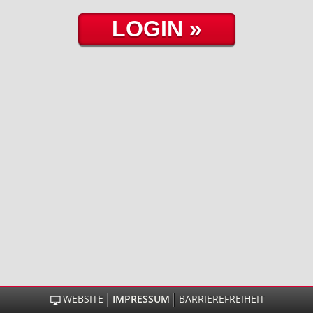
WEBSITE
IMPRESSUM
BARRIEREFREIHEIT