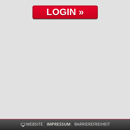
WEBSITE
IMPRESSUM
BARRIEREFREIHEIT