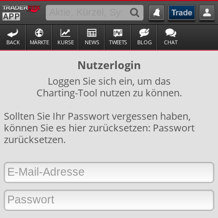
BACK
MÄRKTE
KURSE
NEWS
TWEETS
BLOG
CHAT
Nutzerlogin
Loggen Sie sich ein, um das
Charting-Tool nutzen zu können.
Sollten Sie Ihr Passwort vergessen haben,
können Sie es hier zurücksetzen:
Passwort
zurücksetzen
.