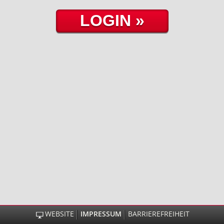
WEBSITE
IMPRESSUM
BARRIEREFREIHEIT