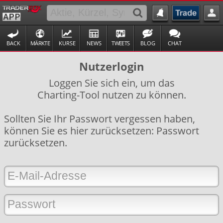
BACK
MÄRKTE
KURSE
NEWS
TWEETS
BLOG
CHAT
Nutzerlogin
Loggen Sie sich ein, um das
Charting-Tool nutzen zu können.
Sollten Sie Ihr Passwort vergessen haben,
können Sie es hier zurücksetzen:
Passwort
zurücksetzen
.