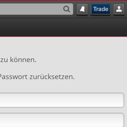
 zu können.
Passwort zurücksetzen
.