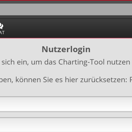
AT
Nutzerlogin
 sich ein, um das Charting-Tool nutzen
aben, können Sie es hier zurücksetzen: