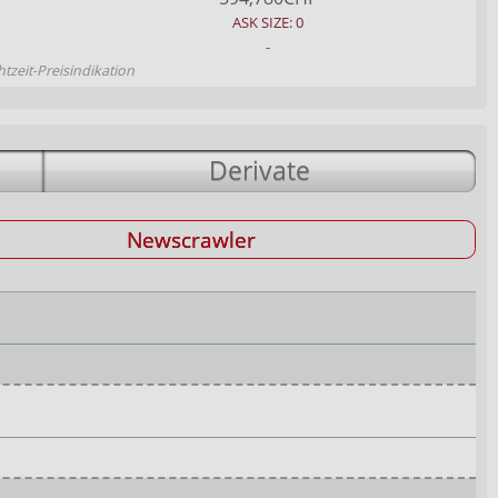
ASK SIZE: 0
-
htzeit-Preisindikation
Derivate
Newscrawler