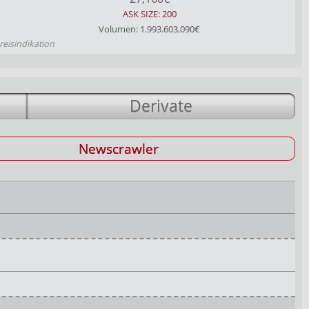
ASK SIZE: 200
Volumen: 1.993.603,090€
reisindikation
Derivate
Newscrawler