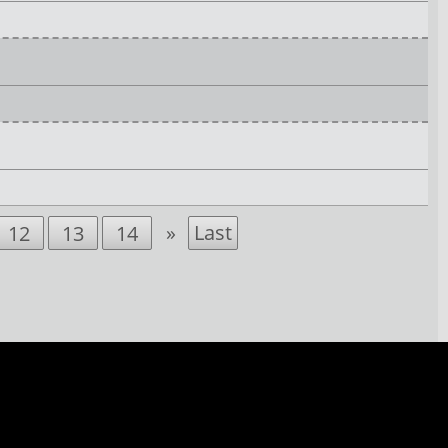
»
Last
12
13
14