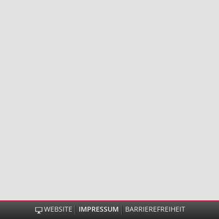
WEBSITE
IMPRESSUM
BARRIEREFREIHEIT