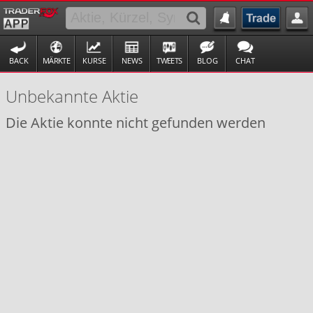
BACK
MÄRKTE
KURSE
NEWS
TWEETS
BLOG
CHAT
Unbekannte Aktie
Die Aktie konnte nicht gefunden werden