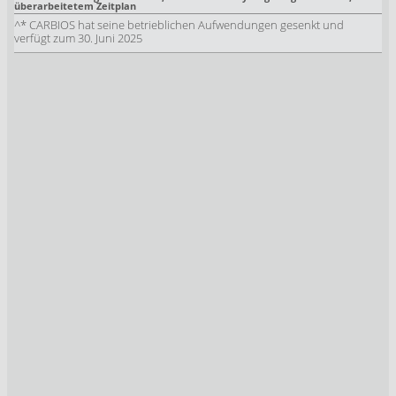
überarbeitetem Zeitplan
^* CARBIOS hat seine betrieblichen Aufwendungen gesenkt und
verfügt zum 30. Juni 2025