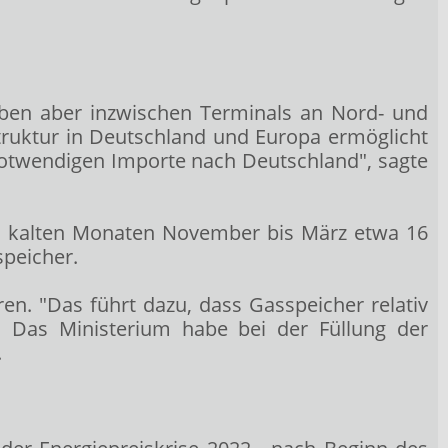
aben aber inzwischen Terminals an Nord- und
ruktur in Deutschland und Europa ermöglicht
otwendigen Importe nach Deutschland", sagte
en kalten Monaten November bis März etwa 16
speicher.
ren. "Das führt dazu, dass Gasspeicher relativ
." Das Ministerium habe bei der Füllung der
.