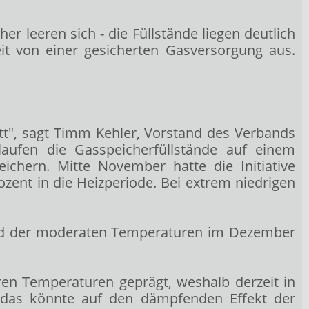
 leeren sich - die Füllstände liegen deutlich
eit von einer gesicherten Gasversorgung aus.
itt", sagt Timm Kehler, Vorstand des Verbands
laufen die Gasspeicherfüllstände auf einem
eichern. Mitte November hatte die Initiative
zent in die Heizperiode. Bei extrem niedrigen
und der moderaten Temperaturen im Dezember
en Temperaturen geprägt, weshalb derzeit in
, das könnte auf den dämpfenden Effekt der