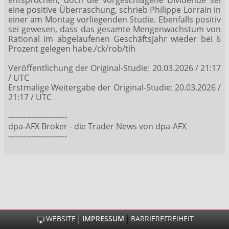
eine positive Überraschung, schrieb Philippe Lorrain in
einer am Montag vorliegenden Studie. Ebenfalls positiv
sei gewesen, dass das gesamte Mengenwachstum von
Rational im abgelaufenen Geschäftsjahr wieder bei 6
Prozent gelegen habe./ck/rob/tih
Veröffentlichung der Original-Studie: 20.03.2026 / 21:17
/ UTC
Erstmalige Weitergabe der Original-Studie: 20.03.2026 /
21:17 / UTC
-----------------------
dpa-AFX Broker - die Trader News von dpa-AFX
-----------------------
WEBSITE
IMPRESSUM
BARRIEREFREIHEIT