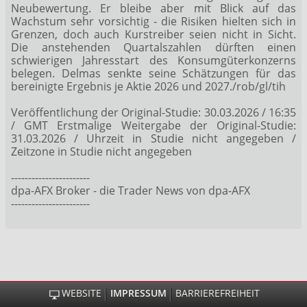
Neubewertung. Er bleibe aber mit Blick auf das
Wachstum sehr vorsichtig - die Risiken hielten sich in
Grenzen, doch auch Kurstreiber seien nicht in Sicht.
Die anstehenden Quartalszahlen dürften einen
schwierigen Jahresstart des Konsumgüterkonzerns
belegen. Delmas senkte seine Schätzungen für das
bereinigte Ergebnis je Aktie 2026 und 2027./rob/gl/tih
Veröffentlichung der Original-Studie: 30.03.2026 / 16:35
/ GMT Erstmalige Weitergabe der Original-Studie:
31.03.2026 / Uhrzeit in Studie nicht angegeben /
Zeitzone in Studie nicht angegeben
-----------------------
dpa-AFX Broker - die Trader News von dpa-AFX
-----------------------
WEBSITE
IMPRESSUM
BARRIEREFREIHEIT