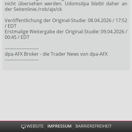
nicht übersehen werden. Udomsilpa bleibt daher an
der Seitenlinie./rob/ajx/ck
Veröffentlichung der Original-Studie: 08.04.2026 / 17:52
/ EDT
Erstmalige Weitergabe der Original-Studie: 09.04.2026 /
00:45 / EDT
-----------------------
dpa-AFX Broker - die Trader News von dpa-AFX
-----------------------
WEBSITE
IMPRESSUM
BARRIEREFREIHEIT