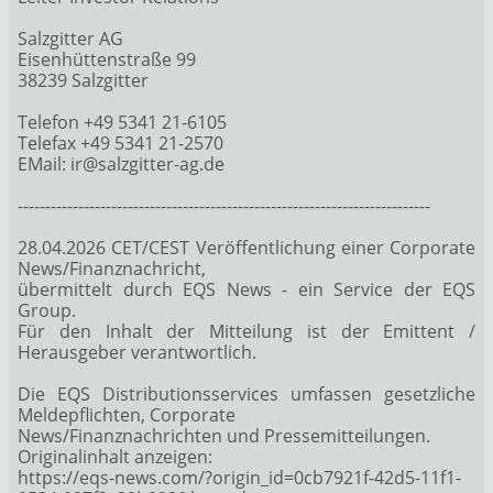
Salzgitter AG
Eisenhüttenstraße 99
38239 Salzgitter
Telefon +49 5341 21-6105
Telefax +49 5341 21-2570
EMail: ir@salzgitter-ag.de
---------------------------------------------------------------------------
28.04.2026 CET/CEST Veröffentlichung einer Corporate
News/Finanznachricht,
übermittelt durch EQS News - ein Service der EQS
Group.
Für den Inhalt der Mitteilung ist der Emittent /
Herausgeber verantwortlich.
Die EQS Distributionsservices umfassen gesetzliche
Meldepflichten, Corporate
News/Finanznachrichten und Pressemitteilungen.
Originalinhalt anzeigen:
https://eqs-news.com/?origin_id=0cb7921f-42d5-11f1-