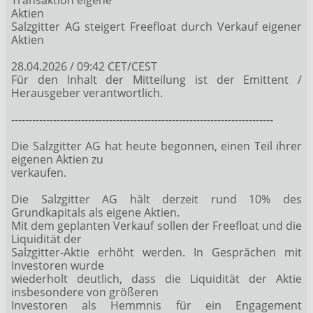
Aktien
Salzgitter AG steigert Freefloat durch Verkauf eigener
Aktien
28.04.2026 / 09:42 CET/CEST
Für den Inhalt der Mitteilung ist der Emittent /
Herausgeber verantwortlich.
---------------------------------------------------------------------------
Die Salzgitter AG hat heute begonnen, einen Teil ihrer
eigenen Aktien zu
verkaufen.
Die Salzgitter AG hält derzeit rund 10% des
Grundkapitals als eigene Aktien.
Mit dem geplanten Verkauf sollen der Freefloat und die
Liquidität der
Salzgitter-Aktie erhöht werden. In Gesprächen mit
Investoren wurde
wiederholt deutlich, dass die Liquidität der Aktie
insbesondere von größeren
Investoren als Hemmnis für ein Engagement