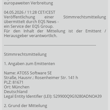
europaweiten Verbreitung
04.05.2026 / 11:28 CET/CEST
Veröffentlichung einer Stimmrechtsmitteilung
übermittelt durch EQS News -
ein Service der EQS Group.
Für den Inhalt der Mitteilung ist der Emittent /
Herausgeber verantwortlich.
---------------------------------------------------------------------------
Stimmrechtsmitteilung
1. Angaben zum Emittenten
Name: ATOSS Software SE
Straße, Hausnr.: Rosenheimer Str. 141 h
PLZ: 81671
Ort: München
Deutschland
Legal Entity Identifier (LEI): 529900Q9G9280ADNOA39
2. Grund der Mitteilung