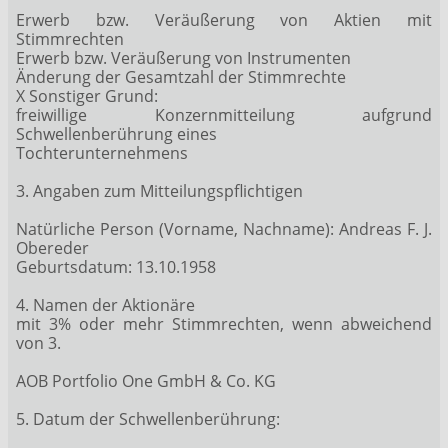
Erwerb bzw. Veräußerung von Aktien mit
Stimmrechten
Erwerb bzw. Veräußerung von Instrumenten
Änderung der Gesamtzahl der Stimmrechte
X Sonstiger Grund:
freiwillige Konzernmitteilung aufgrund
Schwellenberührung eines
Tochterunternehmens
3. Angaben zum Mitteilungspflichtigen
Natürliche Person (Vorname, Nachname): Andreas F. J.
Obereder
Geburtsdatum: 13.10.1958
4. Namen der Aktionäre
mit 3% oder mehr Stimmrechten, wenn abweichend
von 3.
AOB Portfolio One GmbH & Co. KG
5. Datum der Schwellenberührung: