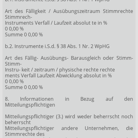
Art des Fälligkeit / Ausübungszeitraum Stimmrechte
Stimmrech-
Instruments Verfall / Laufzeit absolut te in %
0 0,00 %
Summe 0 0,00 %
b.2. Instrumente i.S.d. § 38 Abs. 1 Nr. 2 WpHG
Art des Fällig- Ausübungs- Barausgleich oder Stimm-
Stimm-
Instru- keit / zeitraum / physische rechte rechte
ments Verfall Laufzeit Abwicklung absolut in %
0 0,00 %
Summe 0 0,00 %
8. Informationen in Bezug auf den
Mitteilungspflichtigen
Mitteilungspflichtiger (3.) wird weder beherrscht noch
beherrscht
Mitteilungspflichtiger andere Unternehmen, die
Stimmrechte des